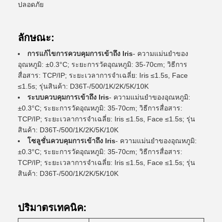
ปลอดภัย
ลักษณะ:
การแก้ไขการควบคุมการเข้าถึง Iris
- ความแม่นยําของ
อุณหภูมิ: ±0.3°C; ระยะการวัดอุณหภูมิ: 35-70cm; วิธีการ
สื่อสาร: TCP/IP; ระยะเวลาการจําเฉลี่ย: Iris ≤1.5s, Face
≤1.5s; รุ่นสินค้า: D36T-/500/1K/2K/5K/10K
ระบบควบคุมการเข้าถึง Iris
- ความแม่นยําของอุณหภูมิ:
±0.3°C; ระยะการวัดอุณหภูมิ: 35-70cm; วิธีการสื่อสาร:
TCP/IP; ระยะเวลาการจําเฉลี่ย: Iris ≤1.5s, Face ≤1.5s; รุ่น
สินค้า: D36T-/500/1K/2K/5K/10K
โซลูชั่นควบคุมการเข้าถึง Iris
- ความแม่นยําของอุณหภูมิ:
±0.3°C; ระยะการวัดอุณหภูมิ: 35-70cm; วิธีการสื่อสาร:
TCP/IP; ระยะเวลาการจําเฉลี่ย: Iris ≤1.5s, Face ≤1.5s; รุ่น
สินค้า: D36T-/500/1K/2K/5K/10K
ปริมาตรเทคนิค: