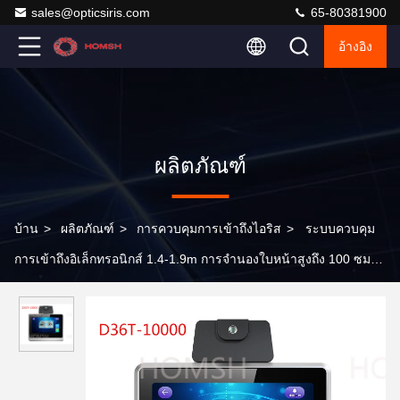
sales@opticsiris.com
65-80381900
อ้างอิง
ผลิตภัณฑ์
บ้าน
>
ผลิตภัณฑ์
>
การควบคุมการเข้าถึงไอริส
>
ระบบควบคุม
การเข้าถึงอิเล็กทรอนิกส์ 1.4-1.9m การจํานองใบหน้าสูงถึง 100 ซม.
ความปลอดภัยระดับสูงสําหรับบ้านและสํานักงานของคุณ