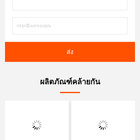
ส่ง
ผลิตภัณฑ์คล้ายกัน