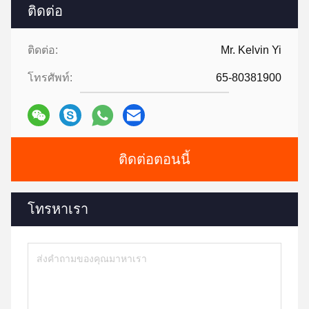
ติดต่อ
ติดต่อ:
Mr. Kelvin Yi
โทรศัพท์:
65-80381900
ติดต่อตอนนี้
โทรหาเรา