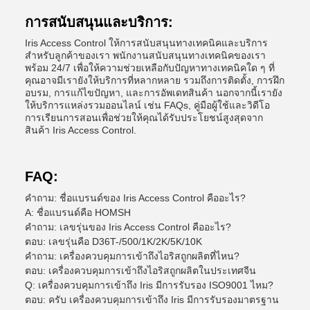
การสนับสนุนและบริการ:
Iris Access Control ให้การสนับสนุนทางเทคนิคและบริการ
สําหรับลูกค้าของเรา พนักงานสนับสนุนทางเทคนิคของเรา
พร้อม 24/7 เพื่อให้ความช่วยเหลือกับปัญหาทางเทคนิคใด ๆ ที่
คุณอาจมีเรายังให้บริการที่หลากหลาย รวมถึงการติดตั้ง, การฝึก
อบรม, การแก้ไขปัญหา, และการอัพเดทสินค้า นอกจากนี้เรายัง
ให้บริการแหล่งรวมออนไลน์ เช่น FAQs, คู่มือผู้ใช้และวิดีโอ
การเรียนการสอนเพื่อช่วยให้คุณได้รับประโยชน์สูงสุดจาก
สินค้า Iris Access Control.
FAQ:
คําถาม: ชื่อแบรนด์ของ Iris Access Control คืออะไร?
A: ชื่อแบรนด์คือ HOMSH
คําถาม: เลขรุ่นของ Iris Access Control คืออะไร?
ตอบ: เลขรุ่นคือ D36T-/500/1K/2K/5K/10K
คําถาม: เครื่องควบคุมการเข้าถึงไอริสถูกผลิตที่ไหน?
ตอบ: เครื่องควบคุมการเข้าถึงไอริสถูกผลิตในประเทศจีน
Q: เครื่องควบคุมการเข้าถึง Iris มีการรับรอง ISO9001 ไหม?
ตอบ: ครับ เครื่องควบคุมการเข้าถึง Iris มีการรับรองมาตรฐาน