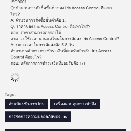
ISO9001
Q: จํานวนการสั่งซื้อขั้นต่ําของ Iris Access Control คือเท่า
ไหร่?
A: จํานวนการสั่งซื้อขั้นต่ําคือ 1.
Q: ราคาของ Iris Access Control คือเท่าไหร่?
ตอบ: ราคาสามารถต่อรองได้
ถาม: จะใช้เวลานานแค่ไหนในการจัดส่ง Iris Access Control?
A: ระยะเวลาในการจัดส่งคือ 5-8 วัน
คําถาม: หลักการการชําระเงินที่ยอมรับสําหรับ Iris Access
Control คืออะไร?
ตอบ: หลักการการชําระเงินที่ยอมรับคือ T/T
Tags:
อ่านบัตรชีวภาพ Iris
เครื่องควบคุมการเข้าถึง
การจัดการความปลอดภัยของ Iris