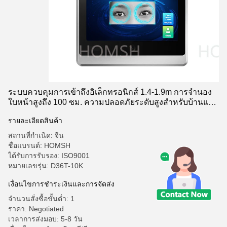
ระบบควบคุมการเข้าถึงอิเล็กทรอนิกส์ 1.4-1.9m การจํานอง
ใบหน้าสูงถึง 100 ซม. ความปลอดภัยระดับสูงสําหรับบ้านและ
สํานักงานของคุณ
รายละเอียดสินค้า
สถานที่กำเนิด: จีน
ชื่อแบรนด์: HOMSH
ได้รับการรับรอง: ISO9001
หมายเลขรุ่น: D36T-10K
เงื่อนไขการชําระเงินและการจัดส่ง
จำนวนสั่งซื้อขั้นต่ำ: 1
ราคา: Negotiated
เวลาการส่งมอบ: 5-8 วัน