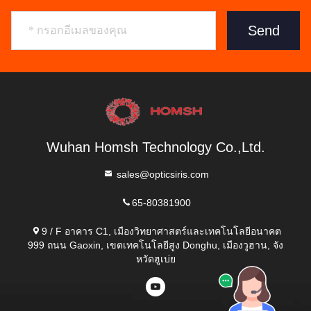
Send
Wuhan Homsh Technology Co.,Ltd.
sales@opticsiris.com
65-80381900
9 / F อาคาร C1, เมืองวิทยาศาสตร์และเทคโนโลยีอนาคต
999 ถนน Gaoxin, เขตเทคโนโลยีสูง Donghu, เมืองวูฮาน, จัง
หวัดฮูเบ่ย