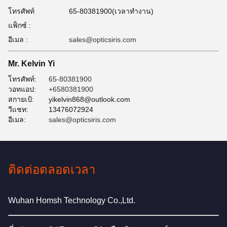
โทรศัพท์
65-80381900(เวลาทํางาน)
แฟ็กซ์ :
อีเมล :
sales@opticsiris.com
Mr. Kelvin Yi
โทรศัพท์:
65-80381900
วอทแอป:
+6580381900
สกายเป้:
yikelvin868@outlook.com
วีแชท:
13476072924
อีเมล:
sales@opticsiris.com
ติดต่อตลอดเวลา
Wuhan Homsh Technology Co.,Ltd.