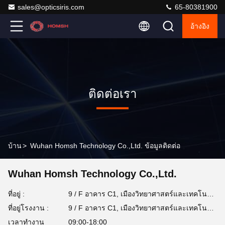
sales@opticsiris.com
65-80381900
อ้างอิง
ติดต่อเรา
บ้าน
>
Wuhan Homsh Technology Co.,Ltd. ข้อมูลติดต่อ
Wuhan Homsh Technology Co.,Ltd.
ที่อยู่ :
9 / F อาคาร C1, เมืองวิทยาศาสตร์และเทคโนโลยีอนาคต 999 ถนน Gaoxin, เขตเทคโนโลยีสูง Donghu, เมืองวูฮาน, จังหวัดฮูเบ่ย
ที่อยู่โรงงาน :
9 / F อาคาร C1, เมืองวิทยาศาสตร์และเทคโนโลยีอนาคต 999 ถนน Gaoxin, เขตเทคโนโลยีสูง Donghu, เมืองวูฮาน, จังหวัดฮูเบ่ย
เวลาทํางาน
09:00-18:00