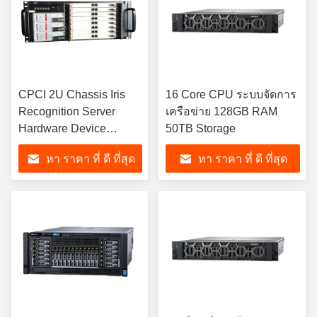
CPCI 2U Chassis Iris
16 Core CPU ระบบจัดการ
Recognition Server
เครือข่าย 128GB RAM
Hardware Device
50TB Storage
ISO9001 การใช้งานของ
หา ราคา ที่ ดี ที่สุด
หา ราคา ที่ ดี ที่สุด
เครื่องมือที่ใช้งานได้