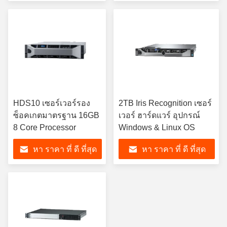
HDS10 เซอร์เวอร์รอง
2TB Iris Recognition เซอร์
ซ็อคเกตมาตรฐาน 16GB
เวอร์ ฮาร์ดแวร์ อุปกรณ์
8 Core Processor
Windows & Linux OS
หา ราคา ที่ ดี ที่สุด
หา ราคา ที่ ดี ที่สุด