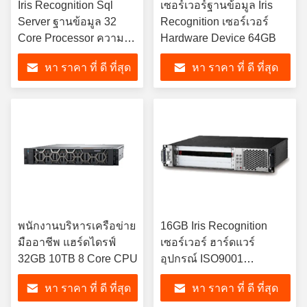
Iris Recognition Sql
เซอร์เวอร์ฐานข้อมูล Iris
Server ฐานข้อมูล 32
Recognition เซอร์เวอร์
Core Processor ความจํา
Hardware Device 64GB
64GB
หา ราคา ที่ ดี ที่สุด
หา ราคา ที่ ดี ที่สุด
พนักงานบริหารเครือข่าย
16GB Iris Recognition
มืออาชีพ แฮร์ดไดรฟ์
เซอร์เวอร์ ฮาร์ดแวร์
32GB 10TB 8 Core CPU
อุปกรณ์ ISO9001
ฮาร์ดแวร์แข็งแรง
หา ราคา ที่ ดี ที่สุด
หา ราคา ที่ ดี ที่สุด