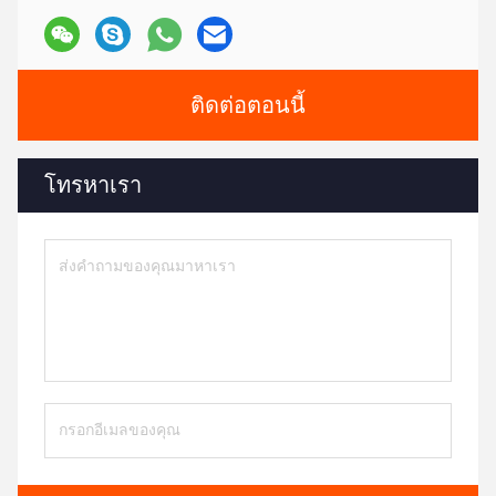
ติดต่อตอนนี้
โทรหาเรา