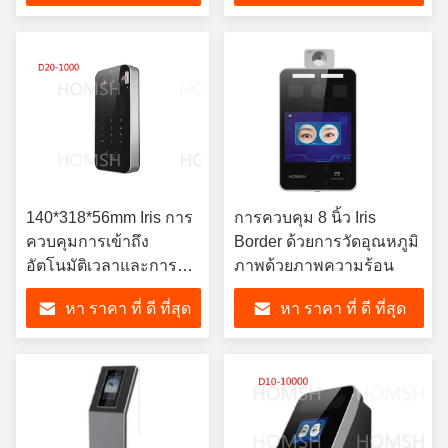
140*318*56mm Iris การ
การควบคุม 8 นิ้ว Iris
ควบคุมการเข้าถึง
Border ด้วยการวัดอุณหภูมิ
อัตโนมัติเวลาและการ
ภาพด้วยภาพความร้อน
เข้าร่วม
หา ราคา ที่ ดี ที่สุด
หา ราคา ที่ ดี ที่สุด