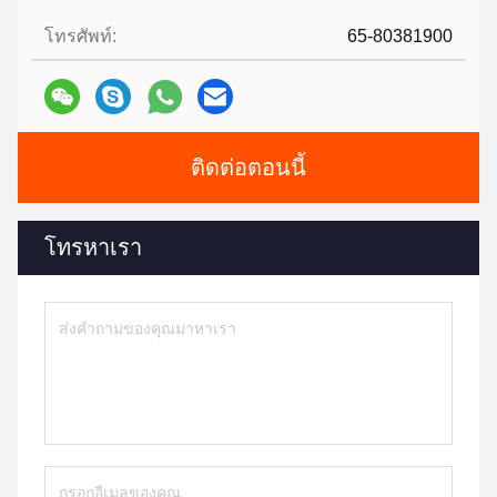
โทรศัพท์:
65-80381900
ติดต่อตอนนี้
โทรหาเรา