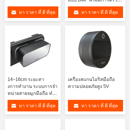
จับสด
หา ราคา ที่ ดี ที่สุด
หา ราคา ที่ ดี ที่สุด
14~16cm ระยะทา
เครื่องสแกนไอริสมือถือ
งการทํางาน ระบบการจํา
ความปลอดภัยสูง 5V
หน่ายสายจมูกมือถือ ทํา
งาน 0-93 RH
หา ราคา ที่ ดี ที่สุด
หา ราคา ที่ ดี ที่สุด