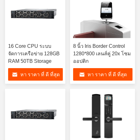
16 Core CPU ระบบ
8 นิ้ว Iris Border Control
จัดการเครือข่าย 128GB
1280*800 เลนส์คู่ 20x โซม
RAM 50TB Storage
ออปติก
หา ราคา ที่ ดี ที่สุด
หา ราคา ที่ ดี ที่สุด