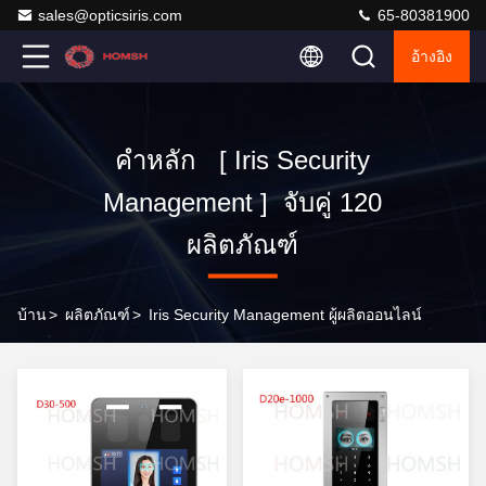
sales@opticsiris.com
65-80381900
อ้างอิง
คำหลัก [ Iris Security
Management ] จับคู่ 120
ผลิตภัณฑ์
บ้าน
>
ผลิตภัณฑ์
>
Iris Security Management ผู้ผลิตออนไลน์