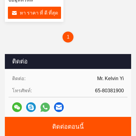
หา ราคา ที่ ดี ที่สุด
1
ติดต่อ
ติดต่อ:
Mr. Kelvin Yi
โทรศัพท์:
65-80381900
ติดต่อตอนนี้