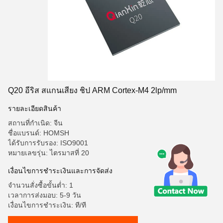
Q20 อีริส สแกนเสียง ชิป ARM Cortex-M4 2lp/mm
รายละเอียดสินค้า
สถานที่กำเนิด: จีน
ชื่อแบรนด์: HOMSH
ได้รับการรับรอง: ISO9001
หมายเลขรุ่น: ไตรมาสที่ 20
เงื่อนไขการชําระเงินและการจัดส่ง
จำนวนสั่งซื้อขั้นต่ำ: 1
เวลาการส่งมอบ: 5-9 วัน
เงื่อนไขการชำระเงิน: ที/ที