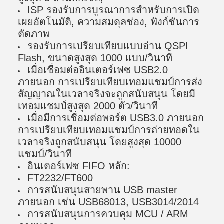
ISP รองรับการบูรณาการสําหรับการเปิด
เผยอัตโนมัติ, ความสมดุลช่อง, ฟังก์ชันการ
ตัดภาพ
รองรับการเปรียบเทียบแบบอ่าน QSPI
Flash, ขนาดสูงสุด 1000 แบบ/วินาที
เมื่อเชื่อมต่ออินเตอร์เฟซ USB2.0
ภายนอก การเปรียบเทียบเทอมแชมป์การส่ง
สัญญาณในเวลาจริงจะถูกสนับสนุน โดยมี
เทอมแชมป์สูงสุด 2000 ตัว/วินาที
เมื่อมีการเชื่อมต่อพอร์ต USB3.0 ภายนอก
การเปรียบเทียบเทอมแชมป์การถ่ายทอดใน
เวลาจริงถูกสนับสนุน โดยสูงสุด 10000
แชมป์/วินาที
อินเตอร์เฟซ FIFO หลัก:
FT2232/FT600
การสนับสนุนสายพาน USB master
ภายนอก เช่น USB68013, USB3014/2014
การสนับสนุนการควบคุม MCU / ARM