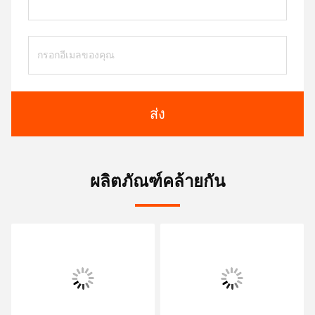
ส่ง
ผลิตภัณฑ์คล้ายกัน