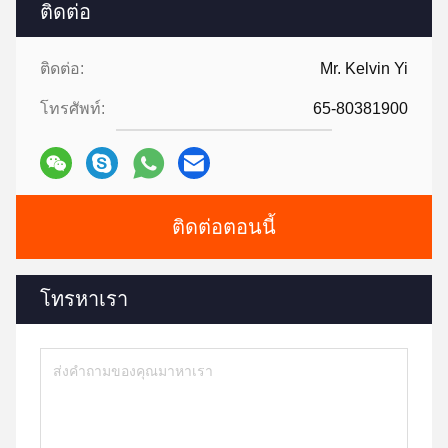
ติดต่อ
ติดต่อ:
Mr. Kelvin Yi
โทรศัพท์:
65-80381900
ติดต่อตอนนี้
โทรหาเรา