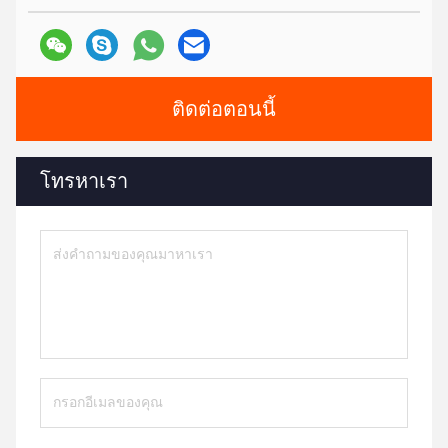
ติดต่อตอนนี้
โทรหาเรา