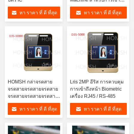
ร่วมงาน
หา ราคา ที่ ดี ที่สุด
หา ราคา ที่ ดี ที่สุด
HOMSH กล่าจรดสาย
Lris 2MP อีริส การควบคุม
จรดสายจรดสายจรดสาย
การเข้าถึงหน้า Biometric
จรดสายจรดสายจรดสาย
เครื่อง RJ45 / RS-485
จรดสายจรดสายจรดสาย
หา ราคา ที่ ดี ที่สุด
หา ราคา ที่ ดี ที่สุด
จรดสายจรดสายจรดสาย
จรดสายจรดสายจรดสาย
จรดสายจรดสายจรดสาย
จรดสายจร