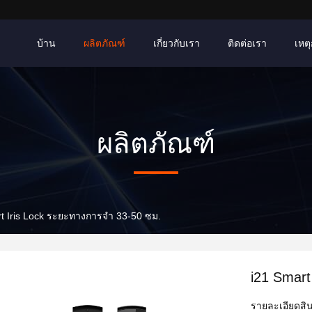
บ้าน
ผลิตภัณฑ์
เกี่ยวกับเรา
ติดต่อเรา
เหตุ
ผลิตภัณฑ์
t Iris Lock ระยะทางการจํา 33-50 ซม.
i21 Smart
รายละเอียดสิน