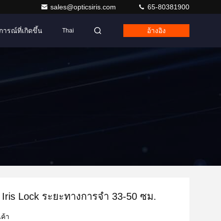
sales@opticsiris.com
65-80381900
การณ์ที่เกิดขึ้น
อ้างอิง
Thai
 Iris Lock ระยะทางการจํา 33-50 ซม.
ค้า