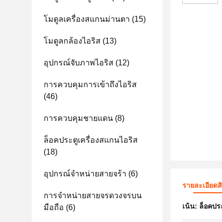
โมดูลเครื่องสแกนม่านตา
(15)
โมดูลกล้องไอริส
(13)
อุปกรณ์จับภาพไอริส
(12)
การควบคุมการเข้าถึงไอริส
(46)
การควบคุมชายแดน
(8)
ล็อคประตูเครื่องสแกนไอริส
(18)
อุปกรณ์จําหน่ายสายจร้า
(6)
รายละเอียดส
การจําหน่ายสายจรดวงจรบน
เน้น:
ล็อคประ
มือถือ
(6)