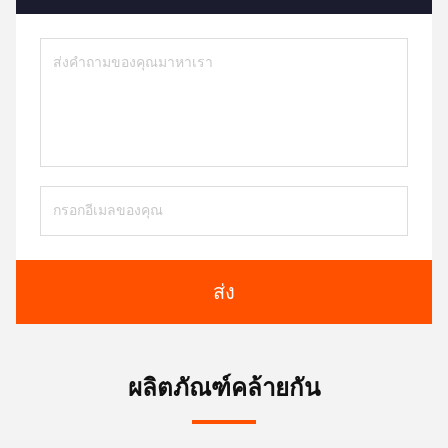
ส่ง
ผลิตภัณฑ์คล้ายกัน