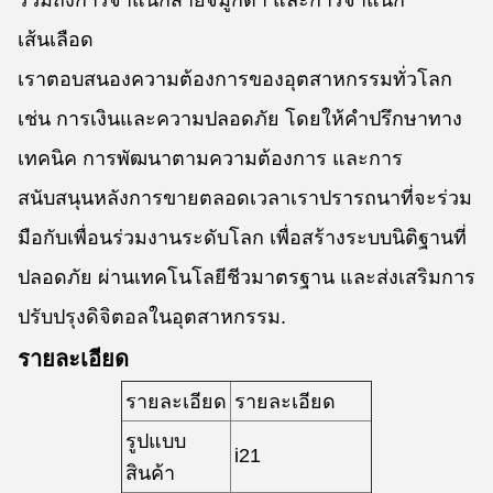
รวมถึงการจําแนกสายจมูกตา และการจําแนก
เส้นเลือด
เราตอบสนองความต้องการของอุตสาหกรรมทั่วโลก
เช่น การเงินและความปลอดภัย โดยให้คําปรึกษาทาง
เทคนิค การพัฒนาตามความต้องการ และการ
สนับสนุนหลังการขายตลอดเวลาเราปรารถนาที่จะร่วม
มือกับเพื่อนร่วมงานระดับโลก เพื่อสร้างระบบนิติฐานที่
ปลอดภัย ผ่านเทคโนโลยีชีวมาตรฐาน และส่งเสริมการ
ปรับปรุงดิจิตอลในอุตสาหกรรม.
รายละเอียด
รายละเอียด
รายละเอียด
รูปแบบ
i21
สินค้า