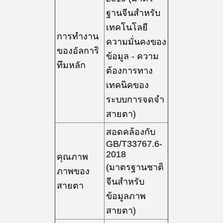
ฐานจีนสําหรับ
เทคโนโลยี
การทํางาน
ความมั่นคงของ
ของอัลการิ
ข้อมูล - ความ
ทึมหลัก
ต้องการทาง
เทคนิคของ
ระบบการจดจํา
สายตา)
สอดคล้องกับ
GB/T33767.6-
2018
คุณภาพ
(มาตรฐานชาติ
ภาพของ
จีนสําหรับ
สายตา
ข้อมูลภาพ
สายตา)