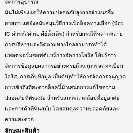
จัดการอุปกรณ์
มันไม่เพียงแค่ให้ความปลอดภัยสูงการจําแนกจิ้ม
สายตา แต่ยังสนับสนุนวิธีการเปิดล็อคทางเลือก (บัตร
IC คํารหัสผ่าน, คีย์ดั้งเดิม) สําหรับกรณีที่หลากหลาย
การบริหารและติดตามทางไกลสามารถทําได้
แพลตฟอร์มซอฟต์แวร์การจัดการไอริส ให้บริการ
จัดการข้อมูลบุคลากรอย่างครบถ้วน (การจดทะเบียน
ไอริส, การเก็บข้อมูล เป็นต้น)ทําให้การจัดการอนุญาต
การเข้าถึงที่สะดวกล็อคนี้นําเสนอการแก้ไขความ
ปลอดภัยที่ทันสมัย สําหรับสภาพแวดล้อมที่อยู่อาศัย
และการค้าที่ทันสมัย โดยสมดุลความปลอดภัยและ
ความสะดวก
ลักษณะสินค้า