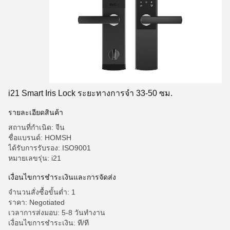
i21 Smart Iris Lock ระยะทางการจํา 33-50 ซม.
รายละเอียดสินค้า
สถานที่กำเนิด: จีน
ชื่อแบรนด์: HOMSH
ได้รับการรับรอง: ISO9001
หมายเลขรุ่น: i21
เงื่อนไขการชําระเงินและการจัดส่ง
จำนวนสั่งซื้อขั้นต่ำ: 1
ราคา: Negotiated
เวลาการส่งมอบ: 5-8 วันทำงาน
เงื่อนไขการชำระเงิน: ที/ที