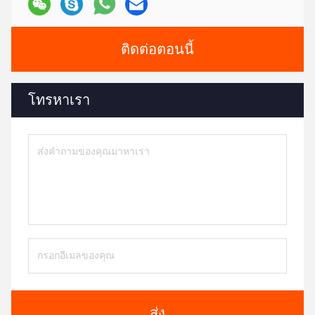
ติดต่อตอนนี้
โทรหาเรา
ส่ง