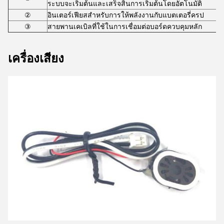
ระบบจะเริ่มต้นและเสร็จสิ้นการเริ่มต้นโดยอัตโนมัติ
②
อินเตอร์เฟียสสําหรับการให้พลังงานกับแบตเตอรี่ครป
③
สายพานเคเบิลที่ใช้ในการเชื่อมต่อบอร์ดควบคุมหลัก
เครื่องเสียง