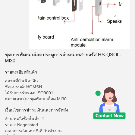
ชุดการพัฒนาล็อคประตูการจําหน่ายสายจรัส HS-QSOL-
MI30
รายละเอียดสินค้า
สถานที่กำเนิด: จีน
ชื่อแบรนด์: HOMSH
ได้รับการรับรอง: ISO9001
หมายเลขรุ่น: ชุดพัฒนาล็อค MI30
เงื่อนไขการชําระเงินและการจัดส่ง
จำนวนสั่งซื้อขั้นต่ำ: 1
ราคา: Negotiated
เวลาการส่งมอบ: 5-8 วันทำงาน