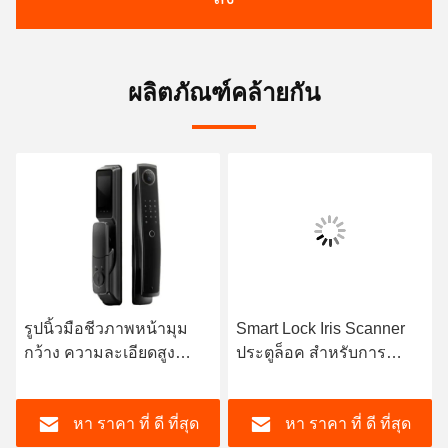
ผลิตภัณฑ์คล้ายกัน
รูปนิ้วมือชีวภาพหน้ามุม
Smart Lock Iris Scanner
กว้าง ความละเอียดสูง
ประตูล็อค สําหรับการ
Visual Smart Lock
รักษาความปลอดภัยที่บ้าน
การทํางานง่าย
หา ราคา ที่ ดี ที่สุด
หา ราคา ที่ ดี ที่สุด