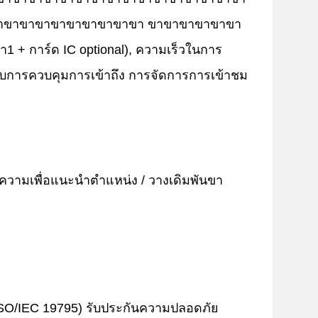
าขาขาขาขาขาขาขาขาขา ขาขาขาขาขาขา
การ์ด IC optional), ความเร็วในการ
รับการควบคุมการเข้าถึง การจัดการการเข้าชม
วามเพื่อแนะนําตําแหน่ง / วางเดิมพันขา
SO/IEC 19795) รับประกันความปลอดภัย