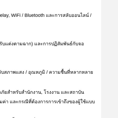
relay, WiFi / Bluetooth และการสลับออนไลน์ /
ปรับแต่งตามฉาก) และการปฏิสัมพันธ์กับจอ
บสภาพแสง / อุณหภูมิ / ความชื้นที่หลากหลาย
ดภัยสําหรับสํานักงาน, โรงงาน และสถาบัน
คุ้มค่า และกรณีที่ต้องการการเข้าถึงของผู้ใช้แบบ