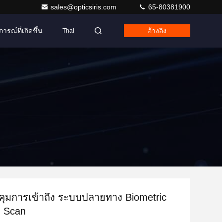
sales@opticsiris.com
65-80381900
การณ์ที่เกิดขึ้น
อ้างอิง
Thai
ุมการเข้าถึง ระบบปลายทาง Biometric
n Scan