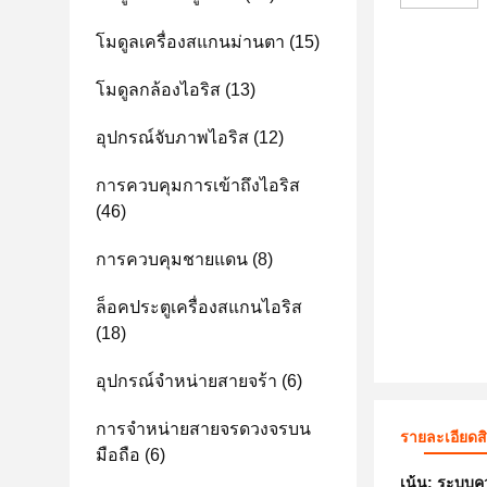
โมดูลเครื่องสแกนม่านตา
(15)
โมดูลกล้องไอริส
(13)
อุปกรณ์จับภาพไอริส
(12)
การควบคุมการเข้าถึงไอริส
(46)
การควบคุมชายแดน
(8)
ล็อคประตูเครื่องสแกนไอริส
(18)
อุปกรณ์จําหน่ายสายจร้า
(6)
การจําหน่ายสายจรดวงจรบน
รายละเอียดส
มือถือ
(6)
เน้น:
ระบบค