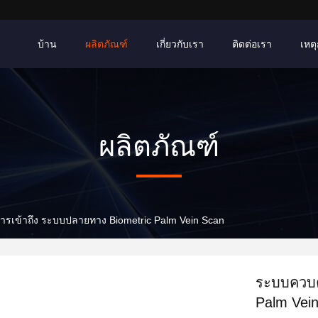
บ้าน
ผลิตภัณฑ์
เกี่ยวกับเรา
ติดต่อเรา
เหตุ
ผลิตภัณฑ์
รเข้าถึง ระบบปลายทาง Biometric Palm Vein Scan
ระบบควบค
Palm Vei