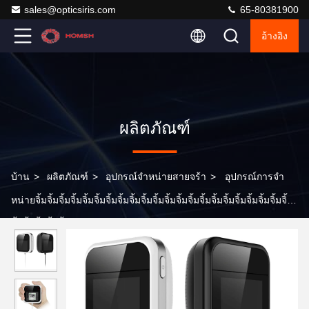
sales@opticsiris.com
65-80381900
อ้างอิง
ผลิตภัณฑ์
บ้าน
>
ผลิตภัณฑ์
>
อุปกรณ์จําหน่ายสายจร้า
>
อุปกรณ์การจํา
หน่ายจิ้มจิ้มจิ้มจิ้มจิ้มจิ้มจิ้มจิ้มจิ้มจิ้มจิ้มจิ้มจิ้มจิ้มจิ้มจิ้มจิ้มจิ้มจิ้มจิ้มจิ้มจิ้ม
จิ้มจิ้มจิ้มจิ้มจิ้ม