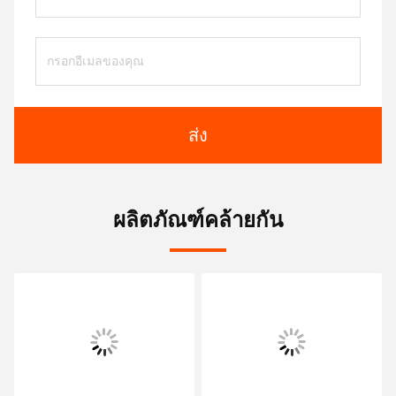
ส่ง
ผลิตภัณฑ์คล้ายกัน