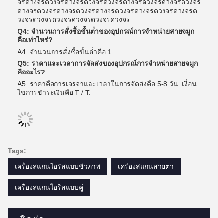
จรดวงจรดวงจรดวงจรดวงจรดวงจรดวงจรดวงจรดวงจรดวงจร
ดวงจรดวงจรดวงจรดวงจรดวงจรดวงจรดวงจรดวงจรดวงจรด
วงจรดวงจรดวงจรดวงจรดวงจรดวงจร
Q4: จํานวนการสั่งซื้อขั้นต่ําของอุปกรณ์การจําหน่ายสายจมูก
คือเท่าไหร่?
A4: จํานวนการสั่งซื้อขั้นต่ําคือ 1.
Q5: ราคาและเวลาการจัดส่งของอุปกรณ์การจําหน่ายสายจมูก
คืออะไร?
A5: ราคาคือการเจรจาและเวลาในการจัดส่งคือ 5-8 วัน. เงื่อน
ไขการชําระเงินคือ T / T.
Tags:
เครื่องสแกนไอริสแบบชีวภาพ
เครื่องสแกนสายตา
เครื่องสแกนไอริสแบบคู่