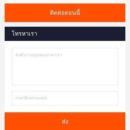
ติดต่อตอนนี้
โทรหาเรา
ส่ง