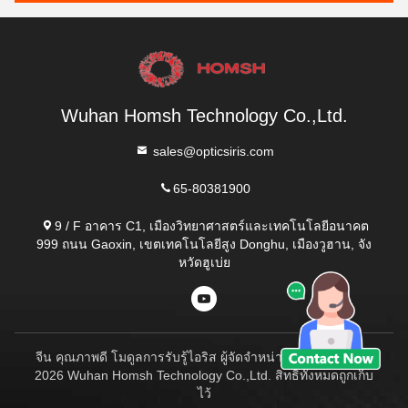
Wuhan Homsh Technology Co.,Ltd.
sales@opticsiris.com
65-80381900
9 / F อาคาร C1, เมืองวิทยาศาสตร์และเทคโนโลยีอนาคต
999 ถนน Gaoxin, เขตเทคโนโลยีสูง Donghu, เมืองวูฮาน, จัง
หวัดฮูเบ่ย
จีน คุณภาพดี โมดูลการรับรู้ไอริส ผู้จัดจําหน่าย.ลิขสิทธิ์ 2023-
2026 Wuhan Homsh Technology Co.,Ltd. สิทธิทั้งหมดถูกเก็บ
ไว้