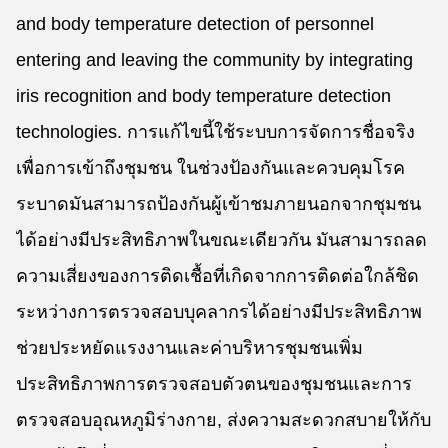
and body temperature detection of personnel
entering and leaving the community by integrating
iris recognition and body temperature detection
technologies. การแก้ไขนี้ใช้ระบบการจัดการชื่อจริง
เพื่อการเข้าถึงชุมชน ในช่วงป้องกันและควบคุมโรค
ระบาดมันสามารถป้องกันผู้เข้าชมภายนอกจากชุมชน
ได้อย่างมีประสิทธิภาพในขณะเดียวกัน มันสามารถลด
ความเสี่ยงของการติดเชื้อที่เกิดจากการติดต่อใกล้ชิด
ระหว่างการตรวจสอบบุคลากรได้อย่างมีประสิทธิภาพ
ช่วยประหยัดแรงงานและค่าบริหารชุมชนเพิ่ม
ประสิทธิภาพการตรวจสอบตัวตนของชุมชนและการ
ตรวจสอบอุณหภูมิร่างกาย, ส่งความสะดวกสบายให้กับ