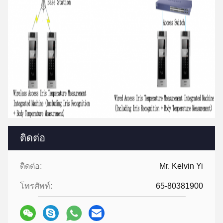
ติดต่อ
ติดต่อ:
Mr. Kelvin Yi
โทรศัพท์:
65-80381900