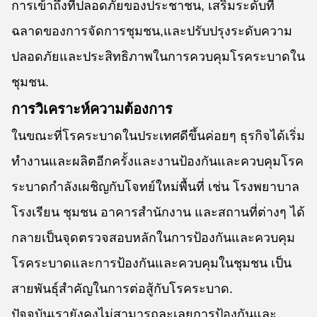
การเข้าถึงที่ปลอดภัยของประชาชน, เสริมระดับที่
ฉลาดของการจัดการชุมชน,และปรับปรุงระดับความ
ปลอดภัยและประสิทธิภาพในการควบคุมโรคระบาดใน
ชุมชน.
การวิเคราะห์ความต้องการ
ในขณะที่โรคระบาดในประเทศดีขึ้นค่อยๆ ธุรกิจได้เริ่ม
ทํางานและผลิตอีกครั้งและงานป้องกันและควบคุมโรค
ระบาดกําลังเผชิญกับโจทย์ใหม่พื้นที่ เช่น โรงพยาบาล
โรงเรียน ชุมชน อาคารสํานักงาน และสถานที่ต่างๆ ได้
กลายเป็นจุดตรวจสอบหลักในการป้องกันและควบคุม
โรคระบาดและการป้องกันและควบคุมในชุมชน เป็น
สายพันธุ์สําคัญในการต่อสู้กับโรคระบาด.
ปัจจุบันเรายังคงไม่สามารถละเลยการป้องกันและ