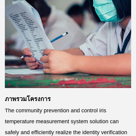
ภาพรวมโครงการ
The community prevention and control iris
temperature measurement system solution can
safely and efficiently realize the identity verification