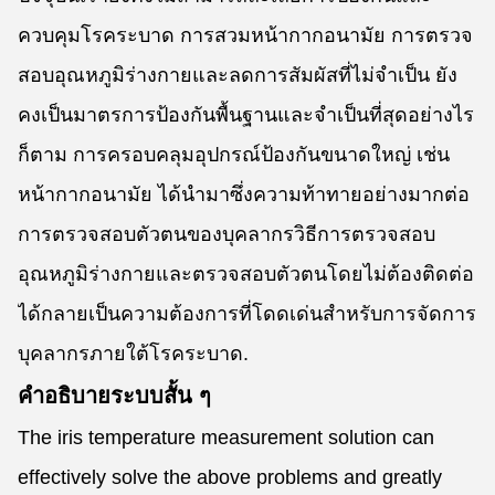
ควบคุมโรคระบาด การสวมหน้ากากอนามัย การตรวจ
สอบอุณหภูมิร่างกายและลดการสัมผัสที่ไม่จําเป็น ยัง
คงเป็นมาตรการป้องกันพื้นฐานและจําเป็นที่สุดอย่างไร
ก็ตาม การครอบคลุมอุปกรณ์ป้องกันขนาดใหญ่ เช่น
หน้ากากอนามัย ได้นํามาซึ่งความท้าทายอย่างมากต่อ
การตรวจสอบตัวตนของบุคลากรวิธีการตรวจสอบ
อุณหภูมิร่างกายและตรวจสอบตัวตนโดยไม่ต้องติดต่อ
ได้กลายเป็นความต้องการที่โดดเด่นสําหรับการจัดการ
บุคลากรภายใต้โรคระบาด.
คําอธิบายระบบสั้น ๆ
The iris temperature measurement solution can
effectively solve the above problems and greatly