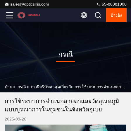
sales@opticsiris.com
65-80381900
อ้างอิง
กรณี
บ้าน
>
กรณี
>
กรณีบริษัทล่าสุดเกี่ยวกับ การใช้ระบบการจําแนกสายตาและวัดอุณหภูมิแบบบูรณาการในชุมชนในจังหวัดฮูเบ่ย
การใช้ระบบการจําแนกสายตาและวัดอุณหภูมิ
แบบบูรณาการในชุมชนในจังหวัดฮูเบ่ย
2025-09-26