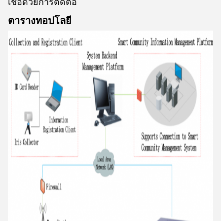
เชื้อด้วยการติดต่อ
ตารางทอปโลยี