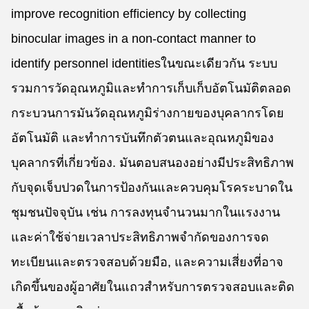
improve recognition efficiency by collecting
binocular images in a non-contact manner to
identify personnel identitiesในขณะเดียวกัน ระบบ
รวมการวัดอุณหภูมิและทําการเก็บเก็บอัตโนมัติตลอด
กระบวนการมันวัดอุณหภูมิร่างกายของบุคลากรโดย
อัตโนมัติ และทําการบันทึกตัวตนและอุณหภูมิของ
บุคลากรที่เกี่ยวข้อง. มันตอบสนองอย่างมีประสิทธิภาพ
กับจุดเจ็บปวดในการป้องกันและควบคุมโรคระบาดใน
ชุมชนปัจจุบัน เช่น การลงทุนจํานวนมากในแรงงาน
และค่าใช้จ่ายเวลาประสิทธิภาพจํากัดของการจด
ทะเบียนและตรวจสอบด้วยมือ, และความเสี่ยงที่อาจ
เกิดขึ้นของผู้อาศัยในแถวสําหรับการตรวจสอบและติด