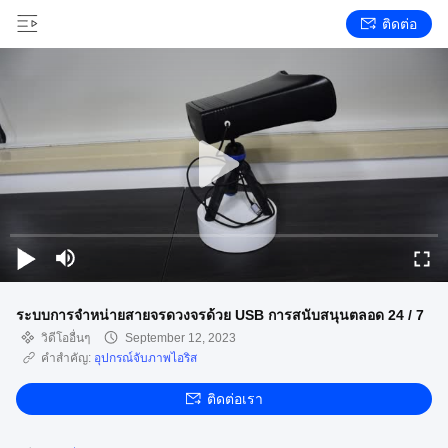
ติดต่อ
ระบบการจําหน่ายสายจรดวงจรด้วย USB การสนับสนุนตลอด 24 / 7
วิดีโออื่นๆ
September 12, 2023
คำสำคัญ:
อุปกรณ์จับภาพไอริส
ติดต่อเรา